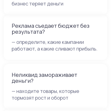
бизнес теряет деньги
Реклама съедает бюджет без
результата?
— определите, какие кампании
работают, а какие сливают прибыль.
Неликвид замораживает
деньги?
— находите товары, которые
тормозят рост и оборот