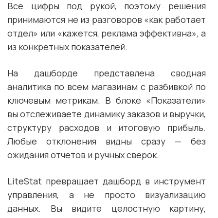
Все цифры под рукой, поэтому решения
принимаются не из разговоров «как работает
отдел» или «кажется, реклама эффективна», а
из конкретных показателей.
На дашборде представлена сводная
аналитика по всем магазинам с разбивкой по
ключевым метрикам. В блоке «Показатели»
вы отслеживаете динамику заказов и выручки,
структуру расходов и итоговую прибыль.
Любые отклонения видны сразу — без
ожидания отчетов и ручных сверок.
LiteStat превращает дашборд в инструмент
управления, а не просто визуализацию
данных. Вы видите целостную картину,