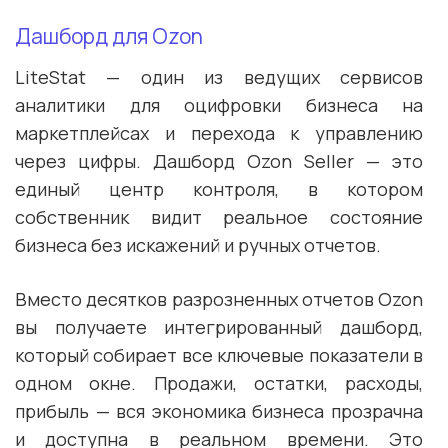
Дашборд для Ozon
LiteStat — один из ведущих сервисов
аналитики для оцифровки бизнеса на
маркетплейсах и перехода к управлению
через цифры. Дашборд Ozon Seller — это
единый центр контроля, в котором
собственник видит реальное состояние
бизнеса без искажений и ручных отчетов.
Вместо десятков разрозненных отчетов Ozon
вы получаете интегрированный дашборд,
который собирает все ключевые показатели в
одном окне. Продажи, остатки, расходы,
прибыль — вся экономика бизнеса прозрачна
и доступна в реальном времени. Это