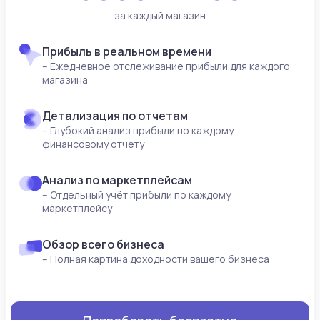
за каждый магазин
Прибыль в реальном времени
– Ежедневное отслеживание прибыли для каждого
магазина
Детализация по отчетам
– Глубокий анализ прибыли по каждому
финансовому отчёту
Анализ по маркетплейсам
– Отдельный учёт прибыли по каждому
маркетплейсу
Обзор всего бизнеса
– Полная картина доходности вашего бизнеса