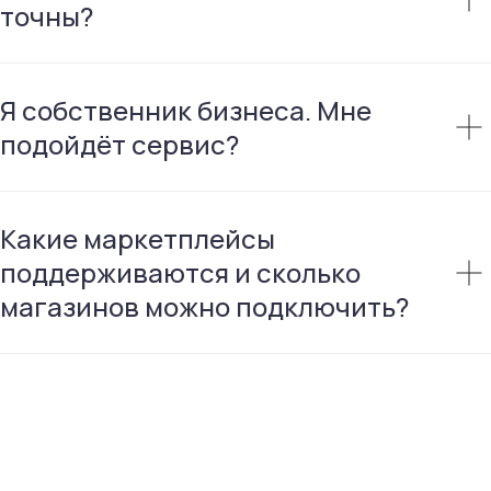
точны?
Я собственник бизнеса. Мне
подойдёт сервис?
Какие маркетплейсы
поддерживаются и сколько
магазинов можно подключить?