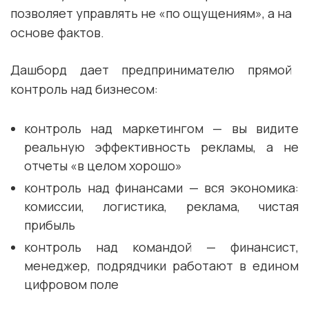
позволяет управлять не «по ощущениям», а на
основе фактов.
Дашборд дает предпринимателю прямой
контроль над бизнесом:
контроль над маркетингом — вы видите
реальную эффективность рекламы, а не
отчеты «в целом хорошо»
контроль над финансами — вся экономика:
комиссии, логистика, реклама, чистая
прибыль
контроль над командой — финансист,
менеджер, подрядчики работают в едином
цифровом поле