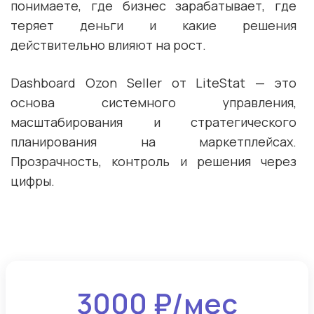
понимаете, где бизнес зарабатывает, где
теряет деньги и какие решения
действительно влияют на рост.
Dashboard Ozon Seller от LiteStat — это
основа системного управления,
масштабирования и стратегического
планирования на маркетплейсах.
Прозрачность, контроль и решения через
цифры.
3000 ₽/мес