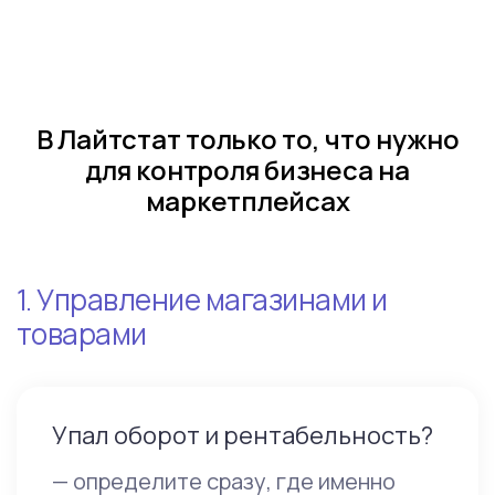
В Лайтстат только то, что нужно
для контроля бизнеса на
маркетплейсах
1. Управление магазинами и
товарами
Упал оборот и рентабельность?
— определите сразу, где именно