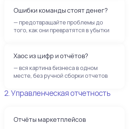
Ошибки команды стоят денег?
— предотвращайте проблемы до
того, как они превратятся в убытки
Хаос из цифр и отчётов?
— вся картина бизнеса в одном
месте, без ручной сборки отчетов
2. Управленческая отчетность
Отчёты маркетплейсов