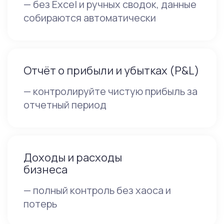
— без Excel и ручных сводок, данные
собираются автоматически
Отчёт о прибыли и убытках (P&L)
— контролируйте чистую прибыль за
отчетный период
Доходы и расходы
бизнеса
— полный контроль без хаоса и
потерь