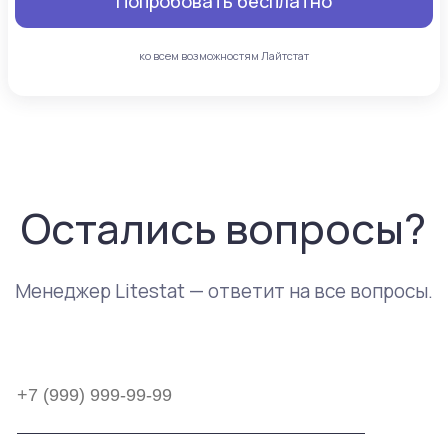
Попробовать бесплатно
ко всем возможностям Лайтстат
Остались вопросы?
Менеджер Litestat — ответит на все вопросы.