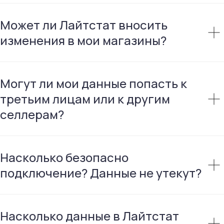
Может ли Лайтстат вносить
изменения в мои магазины?
Могут ли мои данные попасть к
третьим лицам или к другим
селлерам?
Насколько безопасно
подключение? Данные не утекут?
Насколько данные в Лайтстат