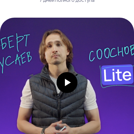
7 дней полного доступа