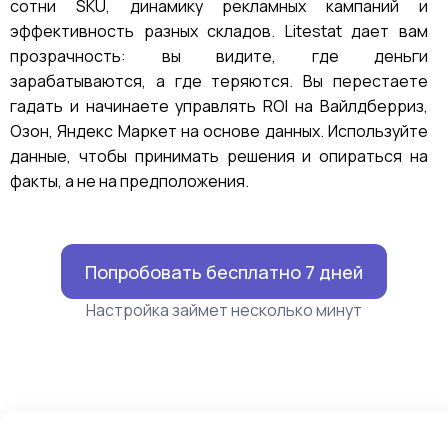
сотни SKU, динамику рекламных кампаний и
эффективность разных складов. Litestat дает вам
прозрачность: вы видите, где деньги
зарабатываются, а где теряются. Вы перестаете
гадать и начинаете управлять ROI на Вайлдберриз,
Озон, Яндекс Маркет на основе данных. Используйте
данные, чтобы принимать решения и опираться на
факты, а не на предположения.
Попробовать бесплатно 7 дней
Настройка займет несколько минут