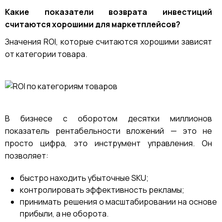
Какие показатели возврата инвестиций
считаются хорошими для маркетплейсов?
Значения ROI, которые считаются хорошими зависят
от категории товара.
В бизнесе с оборотом десятки миллионов
показатель рентабельности вложений — это не
просто цифра, это инструмент управления. Он
позволяет:
быстро находить убыточные SKU;
контролировать эффективность рекламы;
принимать решения о масштабировании на основе
прибыли, а не оборота.