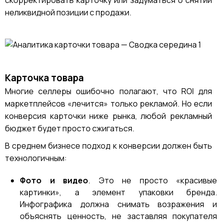
скорректировать карточку или задуматься о снятии
неликвидной позиции с продажи.
Карточка товара
Многие селлеры ошибочно полагают, что ROI для
маркетплейсов «лечится» только рекламой. Но если
конверсия карточки ниже рынка, любой рекламный
бюджет будет просто сжигаться.
В среднем бизнесе подход к конверсии должен быть
технологичным:
Фото и видео
. Это не просто «красивые
картинки», а элемент упаковки бренда.
Инфографика должна снимать возражения и
объяснять ценность, не заставляя покупателя