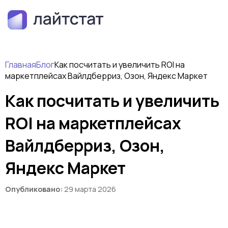
Главная
Блог
Как посчитать и увеличить ROI на
маркетплейсах Вайлдберриз, Озон, Яндекс Маркет
Как посчитать и увеличить
ROI на маркетплейсах
Вайлдберриз, Озон,
Яндекс Маркет
Опубликовано:
29 марта 2026