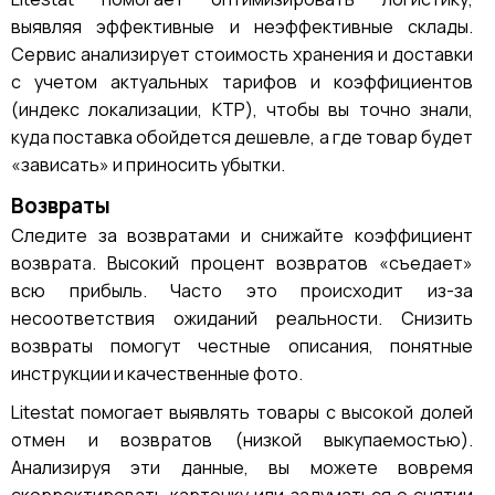
выявляя эффективные и неэффективные склады.
Сервис анализирует стоимость хранения и доставки
с учетом актуальных тарифов и коэффициентов
(индекс локализации, КТР), чтобы вы точно знали,
куда поставка обойдется дешевле, а где товар будет
«зависать» и приносить убытки.
Возвраты
Следите за возвратами и снижайте коэффициент
возврата. Высокий процент возвратов «съедает»
всю прибыль. Часто это происходит из-за
несоответствия ожиданий реальности. Снизить
возвраты помогут честные описания, понятные
инструкции и качественные фото.
Litestat помогает выявлять товары с высокой долей
отмен и возвратов (низкой выкупаемостью).
Анализируя эти данные, вы можете вовремя