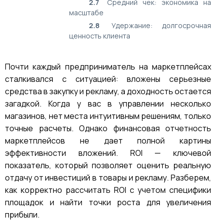
2.7
Средний чек: экономика на
масштабе
2.8
Удержание: долгосрочная
ценность клиента
Почти каждый предприниматель на маркетплейсах
сталкивался с ситуацией: вложены серьезные
средства в закупку и рекламу, а доходность остается
загадкой. Когда у вас в управлении несколько
магазинов, нет места интуитивным решениям, только
точные расчеты. Однако финансовая отчетность
маркетплейсов не дает полной картины
эффективности вложений. ROI — ключевой
показатель, который позволяет оценить реальную
отдачу от инвестиций в товары и рекламу. Разберем,
как корректно рассчитать ROI с учетом специфики
площадок и найти точки роста для увеличения
прибыли.