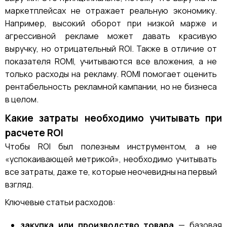
маркетплейсах не отражает реальную экономику.
Например, высокий оборот при низкой марже и
агрессивной рекламе может давать красивую
выручку, но отрицательный ROI. Также в отличие от
показателя ROMI, учитываются все вложения, а не
только расходы на рекламу. ROMI помогает оценить
рентабельность рекламной кампании, но не бизнеса
в целом.
Какие затраты необходимо учитывать при
расчете ROI
Чтобы ROI был полезным инструментом, а не
«успокаивающей метрикой», необходимо учитывать
все затраты, даже те, которые неочевидны на первый
взгляд.
Ключевые статьи расходов:
закупка или производство товара
— базовая