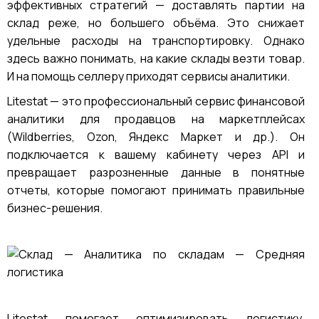
эффективных стратегий — доставлять партии на
склад реже, но большего объёма. Это снижает
удельные расходы на транспортировку. Однако
здесь важно понимать, на какие склады везти товар.
И на помощь селлеру приходят сервисы аналитики.
Litestat — это профессиональный сервис финансовой
аналитики для продавцов на маркетплейсах
(Wildberries, Ozon, Яндекс Маркет и др.). Он
подключается к вашему кабинету через API и
превращает разрозненные данные в понятные
отчеты, которые помогают принимать правильные
бизнес-решения.
Litestat помогает оптимизировать логистику,