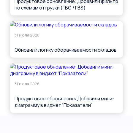
Продуктовое обновление: Добавили фильтр
по схемам отгрузки (FBO / FBS)
31 июля 2026
Обновили логику оборачиваемости складов
31 июля 2026
Продуктовое обновление: Добавили мини-
диаграмму в виджет “Показатели”