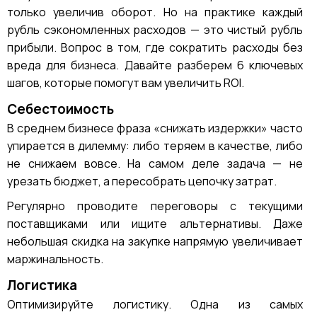
только увеличив оборот. Но на практике каждый
рубль сэкономленных расходов — это чистый рубль
прибыли. Вопрос в том, где сократить расходы без
вреда для бизнеса. Давайте разберем 6 ключевых
шагов, которые помогут вам увеличить ROI.
Себестоимость
В среднем бизнесе фраза «снижать издержки» часто
упирается в дилемму: либо теряем в качестве, либо
не снижаем вовсе. На самом деле задача — не
урезать бюджет, а пересобрать цепочку затрат.
Регулярно проводите переговоры с текущими
поставщиками или ищите альтернативы. Даже
небольшая скидка на закупке напрямую увеличивает
маржинальность.
Логистика
Оптимизируйте логистику. Одна из самых