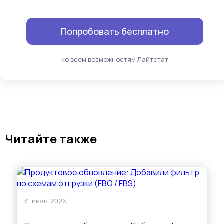
Попробовать бесплатно
ко всем возможностям Лайтстат
Читайте также
31 июля 2026