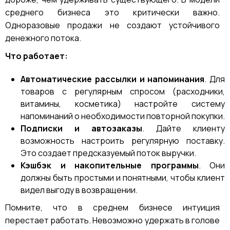
среднего бизнеса это критически важно.
Одноразовые продажи не создают устойчивого
денежного потока.
Что работает:
Автоматические рассылки и напоминания
. Для
товаров с регулярным спросом (расходники,
витамины, косметика) настройте систему
напоминаний о необходимости повторной покупки.
Подписки и автозаказы
. Дайте клиенту
возможность настроить регулярную поставку.
Это создает предсказуемый поток выручки.
Кэшбэк и накопительные программы
. Они
должны быть простыми и понятными, чтобы клиент
видел выгоду в возвращении.
Помните, что в среднем бизнесе интуиция
перестает работать. Невозможно удержать в голове