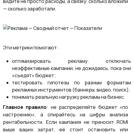
видите не просто расходы, а связку: сколько вложили
— сколько заработали.
Эти метрики помогают:
оптимизировать рекламу: отключать
неэффективные кампании, не дожидаясь, пока они
«съедят» бюджет;
тестировать гипотезы по разным форматам
рекламных инструментов (баннеры, видео, поиск);
понимать реальную нагрузку рекламы на бизнес.
Главное правило
: не распределяйте бюджет «по
настроению», а опирайтесь на цифры анализа
рентабельности. Если кампания не приносит ROMI
выше ваших затрат, её стоит остановить или