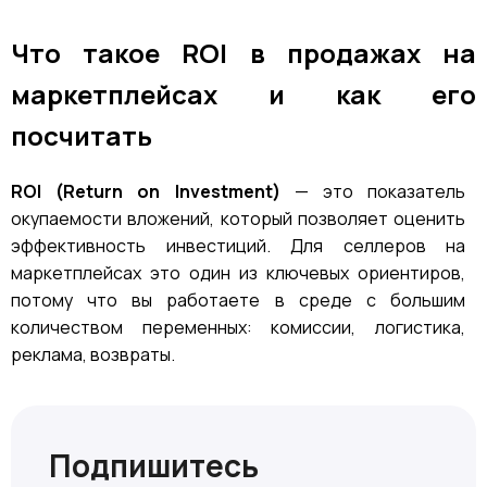
Что такое ROI в продажах на
маркетплейсах и как его
посчитать
ROI (Return on Investment)
— это показатель
окупаемости вложений, который позволяет оценить
эффективность инвестиций. Для селлеров на
маркетплейсах это один из ключевых ориентиров,
потому что вы работаете в среде с большим
количеством переменных: комиссии, логистика,
реклама, возвраты.
Подпишитесь