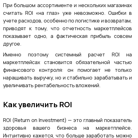
При большом ассортименте и нескольких магазинах
считать ROI «на глаз» уже невозможно. Ошибки в
учете расходов, особенно по логистике и возвратам,
приводят к тому, что отчетность маркетплейсов
показывает одно, а фактическая прибыль совсем
другое.
Именно поэтому системный расчет ROI на
маркетплейсах становится обязательной частью
финансового контроля: он помогает не только
наращивать выручку, но и стабильно зарабатывать и
увеличивать рентабельность вложений.
Как увеличить ROI
ROI (Return on Investment) — это главный показатель
здоровья вашего бизнеса на маркетплейсе.
Интуитивно кажется, что больше заработать можно